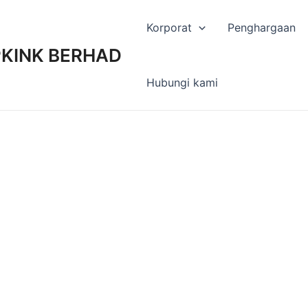
Korporat
Penghargaan
KINK BERHAD
Hubungi kami